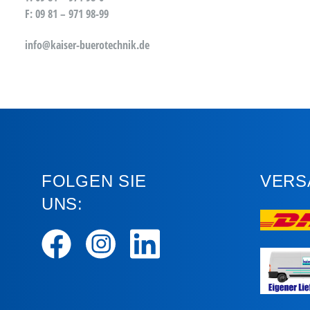
F: 09 81 – 971 98-99
info@kaiser-buerotechnik.de
FOLGEN SIE
VERS
UNS: