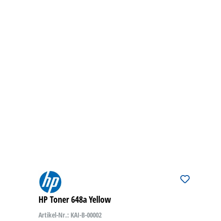
HP Toner 648a Yellow
Artikel-Nr.: KAI-B-00002