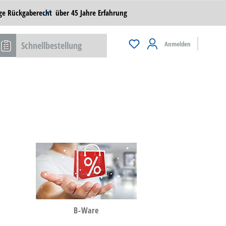
ge Rückgaberecht
über 45 Jahre Erfahrung
Schnellbestellung
Anmelden
B-Ware