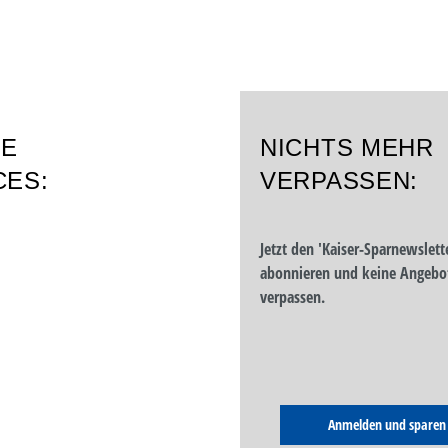
RE
NICHTS MEHR
CES:
VERPASSEN:
Jetzt den 'Kaiser-Sparnewslett
abonnieren und keine Angebo
verpassen.
Anmelden und sparen