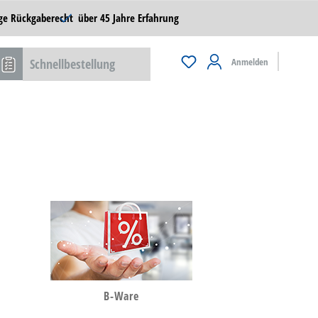
ge Rückgaberecht
über 45 Jahre Erfahrung
Schnellbestellung
Anmelden
B-Ware