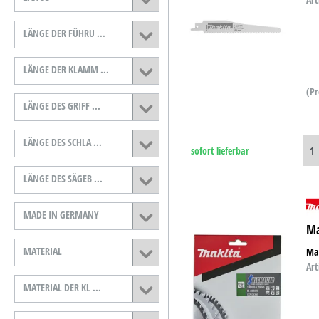
LÄNGE DER FÜHRU ...
LÄNGE DER KLAMM ...
(Pr
LÄNGE DES GRIFF ...
LÄNGE DES SCHLA ...
sofort lieferbar
LÄNGE DES SÄGEB ...
MADE IN GERMANY
Ma
MATERIAL
Mak
Art
MATERIAL DER KL ...