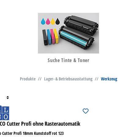
Suche Tinte & Toner
Produkte
//
Lager- & Betriebsausstattung
//
Werkzeug
CO Cutter Profi ohne Rasterautomatik
o Cutter Profi 18mm Kunststoff rot 123