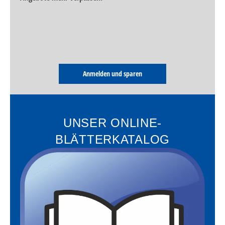
Anmelden und sparen
UNSER ONLINE-
BLÄTTERKATALOG