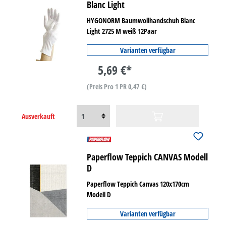
Blanc Light
HYGONORM Baumwollhandschuh Blanc
Light 2725 M weiß 12Paar
Varianten verfügbar
5,69 €*
(Preis Pro 1 PR 0,47 €)
Ausverkauft
Paperflow Teppich CANVAS Modell
D
Paperflow Teppich Canvas 120x170cm
Modell D
Varianten verfügbar