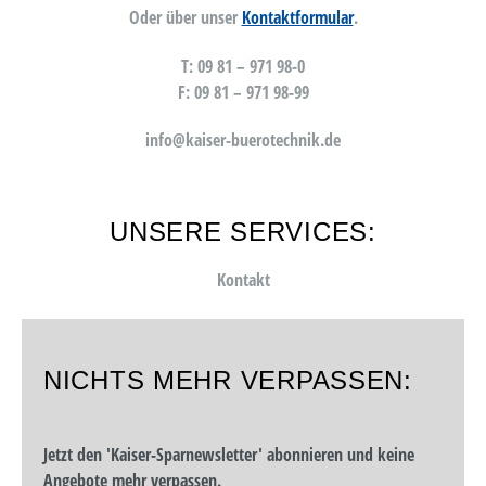
Oder über unser
Kontaktformular
.
T: 09 81 – 971 98-0
F: 09 81 – 971 98-99
info@kaiser-buerotechnik.de
UNSERE SERVICES:
Kontakt
NICHTS MEHR VERPASSEN:
Jetzt den 'Kaiser-Sparnewsletter' abonnieren und keine
Angebote mehr verpassen.