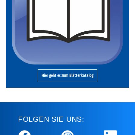
Hier geht es zum Blätterkatalog
FOLGEN SIE UNS: