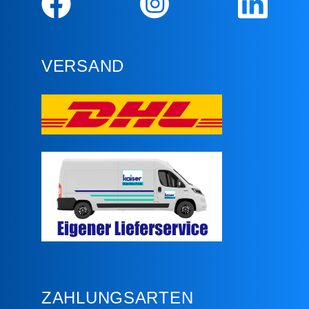
VERSAND
ZAHLUNGSARTEN