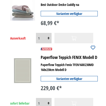
Best Outdoor Decke Cuddly na
Varianten verfügbar
68,99 €*
Ausverkauft
Paperflow Teppich FENIX Modell D
Paperflow Teppich Fenix TFEN160X230MD
160x230cm Modell D
Varianten verfügbar
229,00 €*
sofort lieferbar