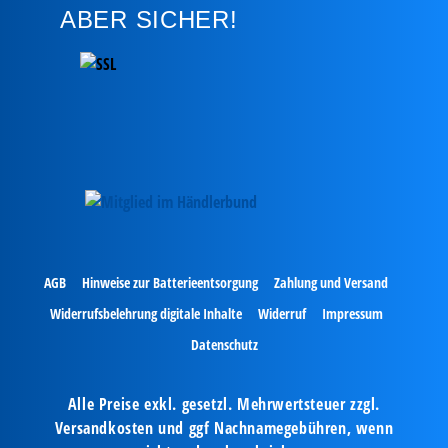
ABER SICHER!
AGB
Hinweise zur Batterieentsorgung
Zahlung und Versand
Widerrufsbelehrung digitale Inhalte
Widerruf
Impressum
Datenschutz
Alle Preise exkl. gesetzl. Mehrwertsteuer zzgl.
Versandkosten und ggf Nachnamegebühren, wenn