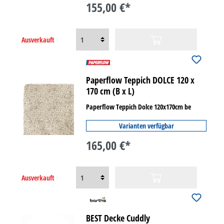
155,00 €*
Ausverkauft
Paperflow Teppich DOLCE 120 x
170 cm (B x L)
Paperflow Teppich Dolce 120x170cm be
Varianten verfügbar
165,00 €*
Ausverkauft
BEST Decke Cuddly