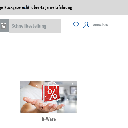
ge Rückgaberecht
über 45 Jahre Erfahrung
Schnellbestellung
Anmelden
B-Ware