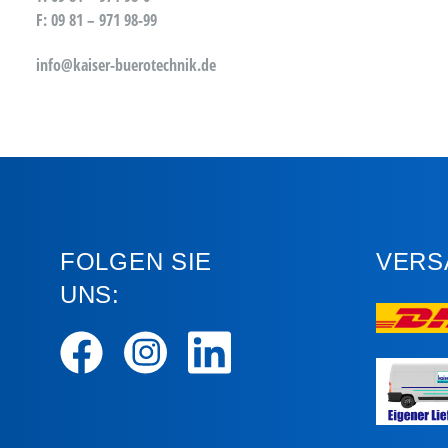
F: 09 81 – 971 98-99
info@kaiser-buerotechnik.de
FOLGEN SIE
VERS
UNS: