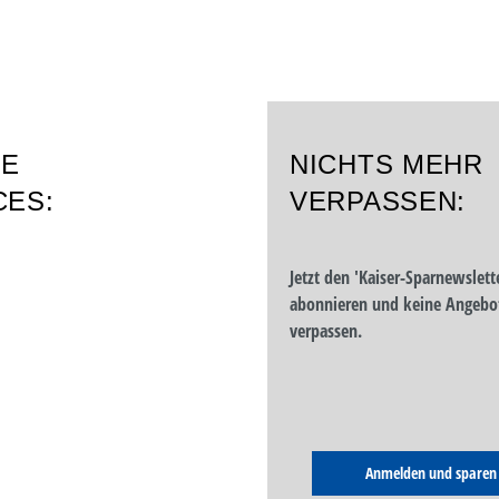
RE
NICHTS MEHR
CES:
VERPASSEN:
Jetzt den 'Kaiser-Sparnewslett
abonnieren und keine Angebo
verpassen.
Anmelden und sparen