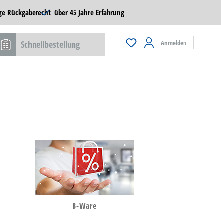
ge Rückgaberecht
über 45 Jahre Erfahrung
Schnellbestellung
Anmelden
B-Ware