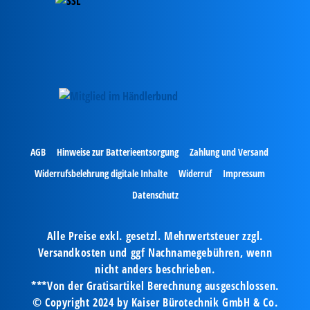
AGB
Hinweise zur Batterieentsorgung
Zahlung und Versand
Widerrufsbelehrung digitale Inhalte
Widerruf
Impressum
Datenschutz
Alle Preise exkl. gesetzl. Mehrwertsteuer zzgl.
Versandkosten und ggf Nachnamegebühren, wenn
nicht anders beschrieben.
***Von der Gratisartikel Berechnung ausgeschlossen.
© Copyright 2024 by Kaiser Bürotechnik GmbH & Co.