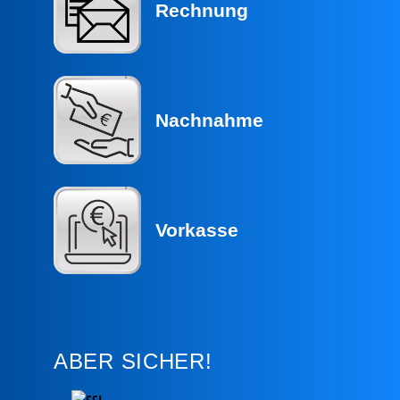
Rechnung
Nachnahme
Vorkasse
ABER SICHER!