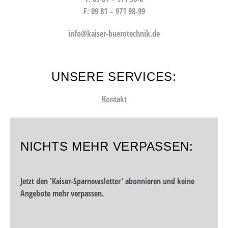
F: 09 81 – 971 98-99
info@kaiser-buerotechnik.de
UNSERE SERVICES:
Kontakt
NICHTS MEHR VERPASSEN:
Jetzt den 'Kaiser-Sparnewsletter' abonnieren und keine
Angebote mehr verpassen.