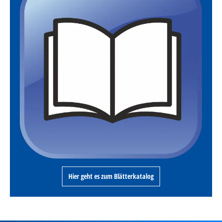
Hier geht es zum Blätterkatalog