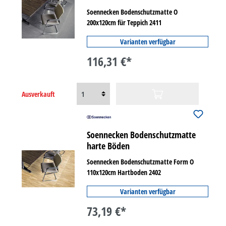
Soennecken Bodenschutzmatte O
200x120cm für Teppich 2411
Varianten verfügbar
116,31 €*
Ausverkauft
Soennecken Bodenschutzmatte
harte Böden
Soennecken Bodenschutzmatte Form O
110x120cm Hartboden 2402
Varianten verfügbar
73,19 €*