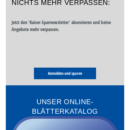
NICHTS MEHR VERPASSEN:
Jetzt den 'Kaiser-Sparnewsletter' abonnieren und keine
Angebote mehr verpassen.
Anmelden und sparen
UNSER ONLINE-
BLÄTTERKATALOG