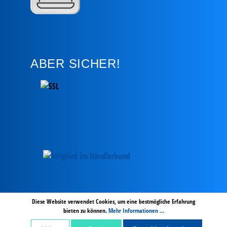
ABER SICHER!
AGB
Hinweise zur Batterieentsorgung
Zahlung und Versand
Diese Website verwendet Cookies, um eine bestmögliche Erfahrung
bieten zu können.
Mehr Informationen ...
Widerrufsbelehrung digitale Inhalte
Widerruf
Impressum