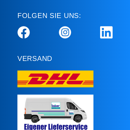
FOLGEN SIE UNS:
VERSAND