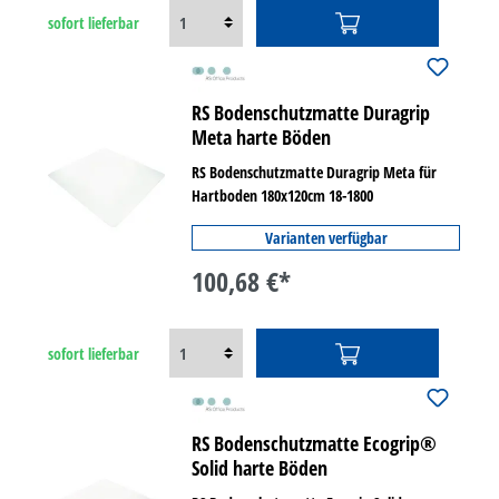
sofort lieferbar
RS Bodenschutzmatte Duragrip
Meta harte Böden
RS Bodenschutzmatte Duragrip Meta für
Hartboden 180x120cm 18-1800
Varianten verfügbar
100,68 €*
sofort lieferbar
RS Bodenschutzmatte Ecogrip®
Solid harte Böden