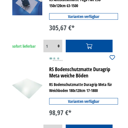
150x120cm 63-1500
Varianten verfügbar
305,67 €*
sofort lieferbar
RS Bodenschutzmatte Duragrip
Meta weiche Böden
RS Bodenschutzmatte Duragrip Meta für
Weichboden 180x120cm 17-1800
Varianten verfügbar
98,97 €*