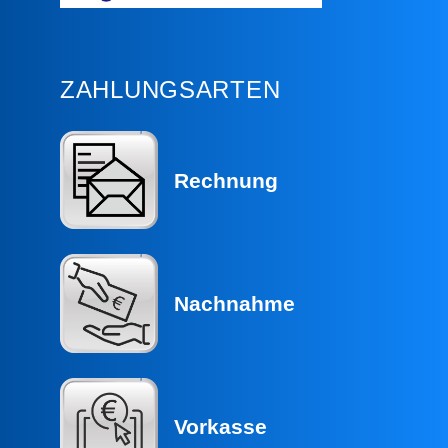
ZAHLUNGSARTEN
Rechnung
Nachnahme
Vorkasse