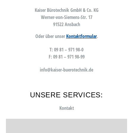
Kaiser Bürotechnik GmbH & Co. KG
Werner-von-Siemens-Str. 17
91522 Ansbach
Oder über unser
Kontaktformular
.
T: 09 81 – 971 98-0
F: 09 81 – 971 98-99
info@kaiser-buerotechnik.de
UNSERE SERVICES:
Kontakt