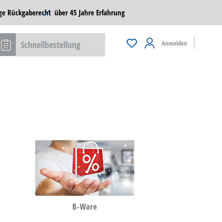
ge Rückgaberecht
über 45 Jahre Erfahrung
Schnellbestellung
Anmelden
B-Ware