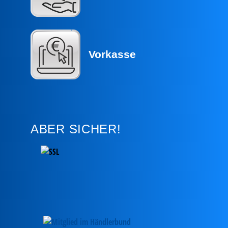
Vorkasse
ABER SICHER!