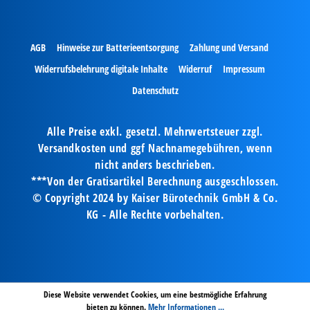
AGB
Hinweise zur Batterieentsorgung
Zahlung und Versand
Widerrufsbelehrung digitale Inhalte
Widerruf
Impressum
Datenschutz
Alle Preise exkl. gesetzl. Mehrwertsteuer zzgl.
Versandkosten und ggf Nachnamegebühren, wenn
nicht anders beschrieben.
***Von der Gratisartikel Berechnung ausgeschlossen.
© Copyright 2024 by Kaiser Bürotechnik GmbH & Co.
KG - Alle Rechte vorbehalten.
Diese Website verwendet Cookies, um eine bestmögliche Erfahrung
bieten zu können.
Mehr Informationen ...