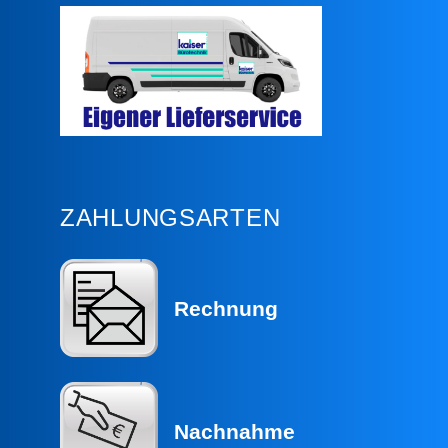
ZAHLUNGSARTEN
Rechnung
Nachnahme