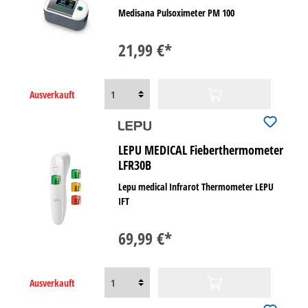
Medisana Pulsoximeter PM 100
21,99 €*
Ausverkauft
LEPU MEDICAL Fieberthermometer
LFR30B
Lepu medical Infrarot Thermometer LEPU
IFT
69,99 €*
Ausverkauft