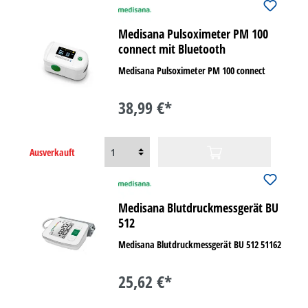
Medisana Pulsoximeter PM 100
connect mit Bluetooth
Medisana Pulsoximeter PM 100 connect
38,99 €*
Ausverkauft
Medisana Blutdruckmessgerät BU
512
Medisana Blutdruckmessgerät BU 512 51162
25,62 €*