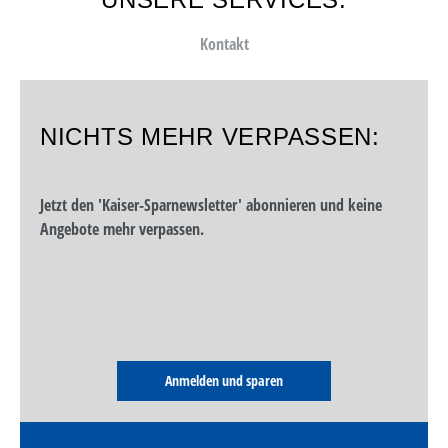
Kontakt
NICHTS MEHR VERPASSEN:
Jetzt den 'Kaiser-Sparnewsletter' abonnieren und keine
Angebote mehr verpassen.
Anmelden und sparen