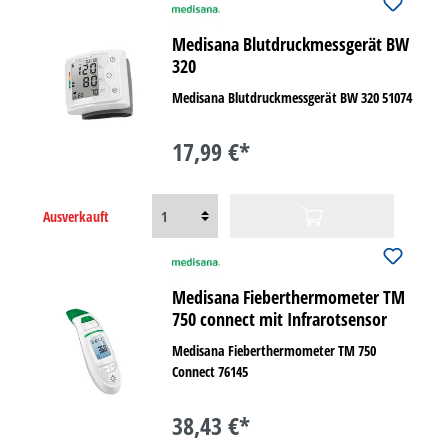
Medisana Blutdruckmessgerät BW
320
Medisana Blutdruckmessgerät BW 320 51074
17,99 €*
Ausverkauft
Medisana Fieberthermometer TM
750 connect mit Infrarotsensor
Medisana Fieberthermometer TM 750
Connect 76145
38,43 €*