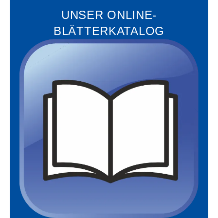
UNSER ONLINE-
BLÄTTERKATALOG