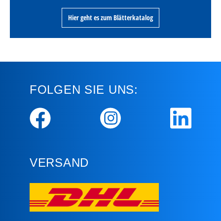
Hier geht es zum Blätterkatalog
FOLGEN SIE UNS:
VERSAND