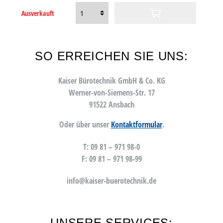
Ausverkauft
SO ERREICHEN SIE UNS:
Kaiser Bürotechnik GmbH & Co. KG
Werner-von-Siemens-Str. 17
91522 Ansbach
Oder über unser
Kontaktformular
.
T: 09 81 – 971 98-0
F: 09 81 – 971 98-99
info@kaiser-buerotechnik.de
UNSERE SERVICES: