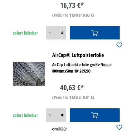
16,73 €*
(Preis Pro 1 Meter 0,03 €)
sofort lieferbar
AirCap® Luftpolsterfolie
AirCap Luftpolsterfolie große Noppe
800mmx50m 101289209
40,63 €*
(Preis Pro 1 Meter 0,81 €)
sofort lieferbar