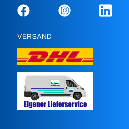
VERSAND