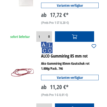
Varianten verfügbar
ab
17,72 €*
(Preis Pro 1 ST 0,20 €)
sofort lieferbar
ALCO Gummiring 85 mm rot
Alco Gummiring 85mm Kautschuk rot
1.000g/Pack. 746
Varianten verfügbar
ab
11,20 €*
(Preis Pro 1 G 0,01 €)