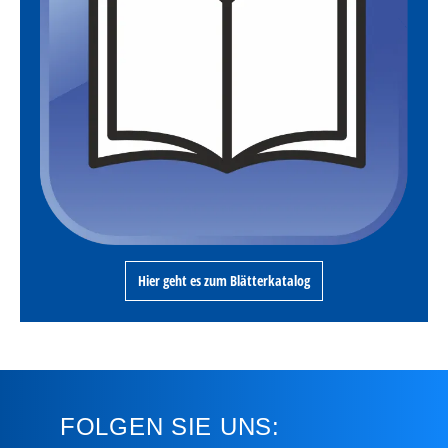
Hier geht es zum Blätterkatalog
FOLGEN SIE UNS: