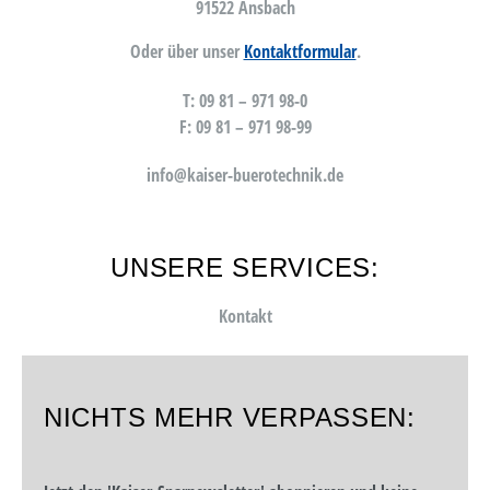
91522 Ansbach
Oder über unser
Kontaktformular
.
T: 09 81 – 971 98-0
F: 09 81 – 971 98-99
info@kaiser-buerotechnik.de
UNSERE SERVICES:
Kontakt
NICHTS MEHR VERPASSEN: