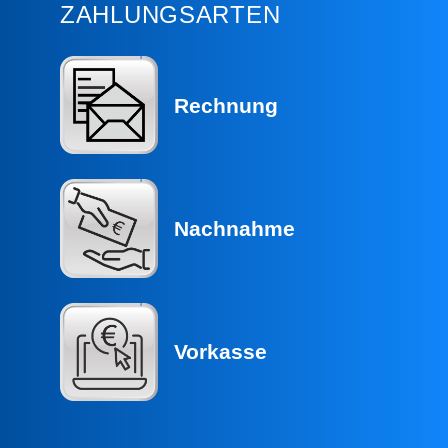
ZAHLUNGSARTEN
Rechnung
Nachnahme
Vorkasse