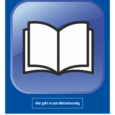
Hier geht es zum Blätterkatalog