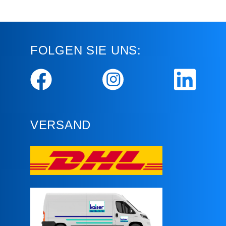
FOLGEN SIE UNS:
VERSAND