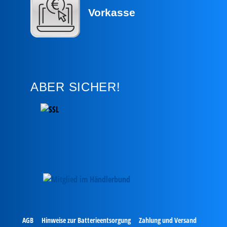
Vorkasse
ABER SICHER!
AGB
Hinweise zur Batterieentsorgung
Zahlung und Versand