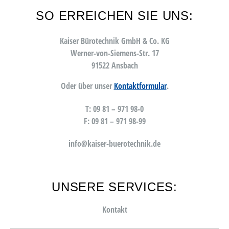
SO ERREICHEN SIE UNS:
Kaiser Bürotechnik GmbH & Co. KG
Werner-von-Siemens-Str. 17
91522 Ansbach
Oder über unser
Kontaktformular
.
T: 09 81 – 971 98-0
F: 09 81 – 971 98-99
info@kaiser-buerotechnik.de
UNSERE SERVICES:
Kontakt