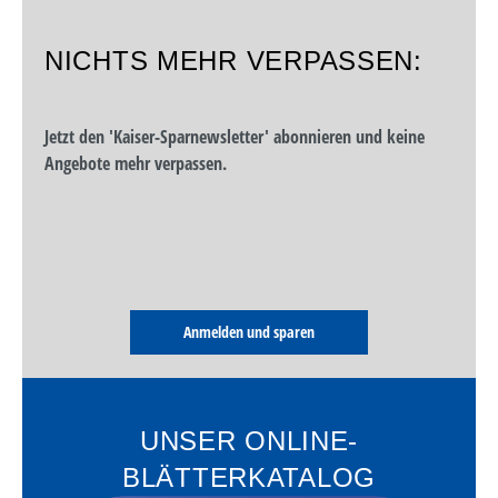
NICHTS MEHR VERPASSEN:
Jetzt den 'Kaiser-Sparnewsletter' abonnieren und keine
Angebote mehr verpassen.
Anmelden und sparen
UNSER ONLINE-
BLÄTTERKATALOG