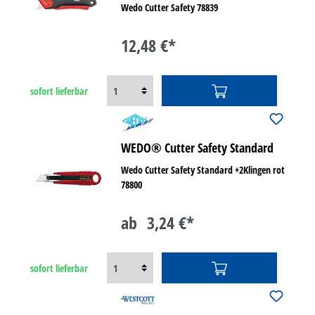
Wedo Cutter Safety 78839
12,48 €*
sofort lieferbar
WEDO® Cutter Safety Standard
Wedo Cutter Safety Standard +2Klingen rot
78800
ab
3,24 €*
sofort lieferbar