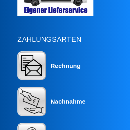
ZAHLUNGSARTEN
Rechnung
Nachnahme