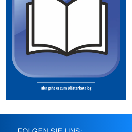
Hier geht es zum Blätterkatalog
FOLGEN SIE UNS: