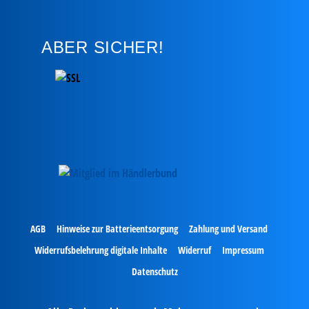
ABER SICHER!
AGB
Hinweise zur Batterieentsorgung
Zahlung und Versand
Widerrufsbelehrung digitale Inhalte
Widerruf
Impressum
Datenschutz