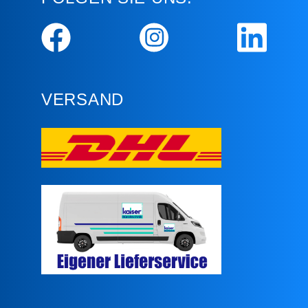
VERSAND