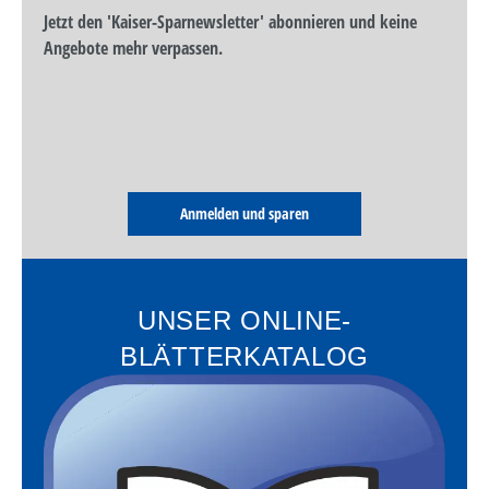
Jetzt den 'Kaiser-Sparnewsletter' abonnieren und keine
Angebote mehr verpassen.
Anmelden und sparen
UNSER ONLINE-
BLÄTTERKATALOG