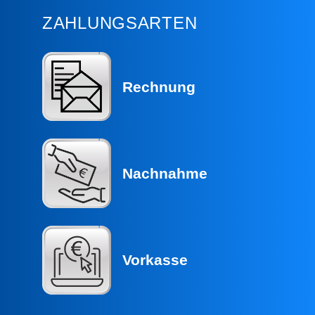
ZAHLUNGSARTEN
Rechnung
Nachnahme
Vorkasse