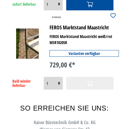
sofort lieferbar
FEROS Marktstand Maastricht
FEROS Marktstand Maastricht weiß/rot
MSR10205R
Varianten verfügbar
729,00 €*
Bald wieder
lieferbar
SO ERREICHEN SIE UNS:
Kaiser Bürotechnik GmbH & Co. KG