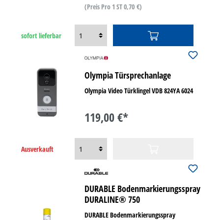
(Preis Pro 1 ST 0,70 €)
sofort lieferbar
Olympia Türsprechanlage
Olympia Video Türklingel VDB 824YA 6024
119,00 €*
Ausverkauft
DURABLE Bodenmarkierungsspray
DURALINE® 750
DURABLE Bodenmarkierungsspray