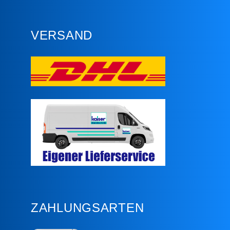
VERSAND
ZAHLUNGSARTEN