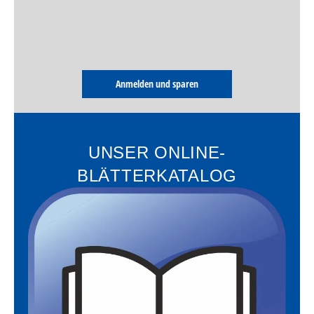
Anmelden und sparen
UNSER ONLINE-
BLÄTTERKATALOG