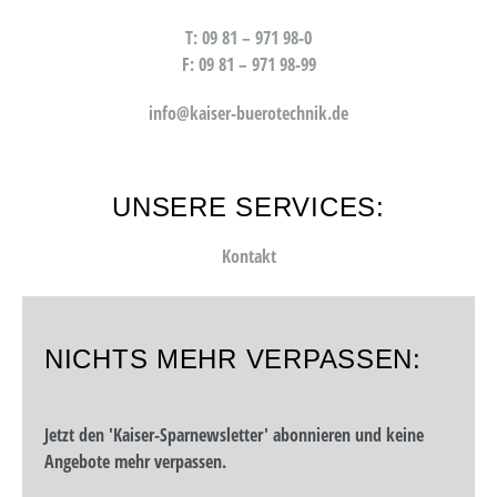
T: 09 81 – 971 98-0
F: 09 81 – 971 98-99
info@kaiser-buerotechnik.de
UNSERE SERVICES:
Kontakt
NICHTS MEHR VERPASSEN:
Jetzt den 'Kaiser-Sparnewsletter' abonnieren und keine
Angebote mehr verpassen.