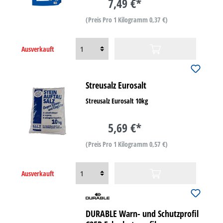
7,49 €*
(Preis Pro 1 Kilogramm 0,37 €)
Ausverkauft
Streusalz Eurosalt
Streusalz Eurosalt 10kg
5,69 €*
(Preis Pro 1 Kilogramm 0,57 €)
Ausverkauft
DURABLE Warn- und Schutzprofil