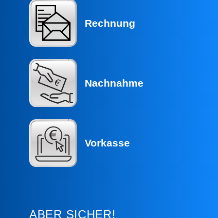
Rechnung
Nachnahme
Vorkasse
ABER SICHER!