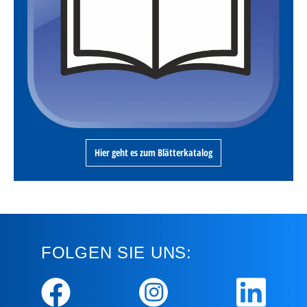
Hier geht es zum Blätterkatalog
FOLGEN SIE UNS: