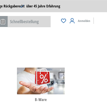
ge Rückgaberecht
über 45 Jahre Erfahrung
Schnellbestellung
Anmelden
B-Ware