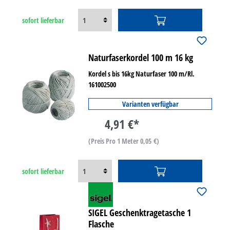
sofort lieferbar
Naturfaserkordel 100 m 16 kg
Kordel s bis 16kg Naturfaser 100 m/Rl.
161002500
Varianten verfügbar
4,91 €*
(Preis Pro 1 Meter 0,05 €)
sofort lieferbar
SIGEL Geschenktragetasche 1
Flasche