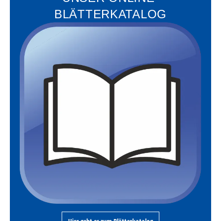
BLÄTTERKATALOG