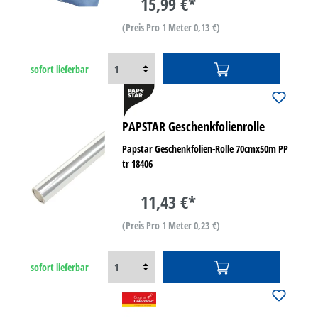
15,99 €*
(Preis Pro 1 Meter 0,13 €)
sofort lieferbar
PAPSTAR Geschenkfolienrolle
Papstar Geschenkfolien-Rolle 70cmx50m PP
tr 18406
11,43 €*
(Preis Pro 1 Meter 0,23 €)
sofort lieferbar