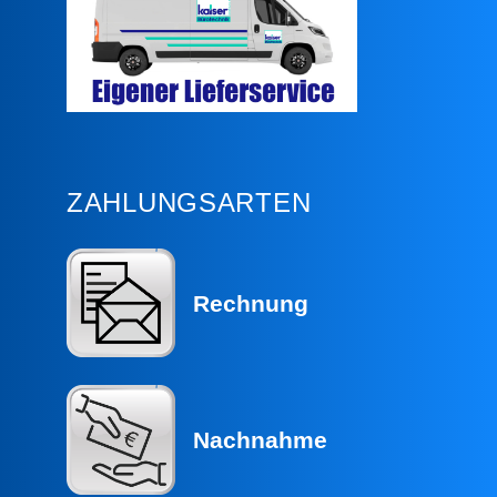
ZAHLUNGSARTEN
Rechnung
Nachnahme