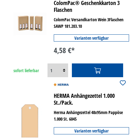
ColomPac® Geschenkkarton 3
Flaschen
ColomPac Versandkarton Wein 3Flaschen
SAWP 181.203.10
Varianten verfügbar
4,58 €*
sofort lieferbar
HERMA Anhängezettel 1.000
St./Pack.
Herma Anhängezettel 48x95mm Pappöse
1.000 St. 6045
Varianten verfügbar