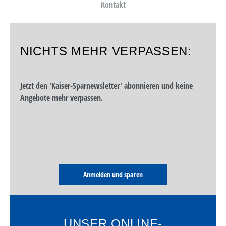
Kontakt
NICHTS MEHR VERPASSEN:
Jetzt den 'Kaiser-Sparnewsletter' abonnieren und keine
Angebote mehr verpassen.
Anmelden und sparen
UNSER ONLINE-