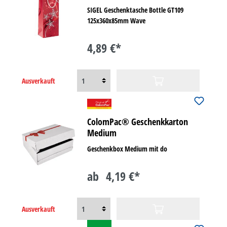
SIGEL Geschenktasche Bottle GT109
125x360x85mm Wave
4,89 €*
Ausverkauft
ColomPac® Geschenkkarton
Medium
Geschenkbox Medium mit do
ab
4,19 €*
Ausverkauft