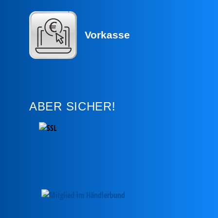
Vorkasse
ABER SICHER!