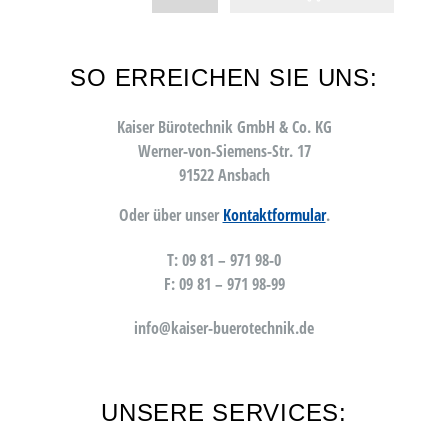
SO ERREICHEN SIE UNS:
Kaiser Bürotechnik GmbH & Co. KG
Werner-von-Siemens-Str. 17
91522 Ansbach
Oder über unser
Kontaktformular
.
T: 09 81 – 971 98-0
F: 09 81 – 971 98-99
info@kaiser-buerotechnik.de
UNSERE SERVICES: