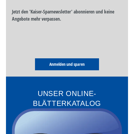
Jetzt den 'Kaiser-Sparnewsletter' abonnieren und keine
Angebote mehr verpassen.
Anmelden und sparen
UNSER ONLINE-
BLÄTTERKATALOG