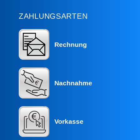
ZAHLUNGSARTEN
Rechnung
Nachnahme
Vorkasse