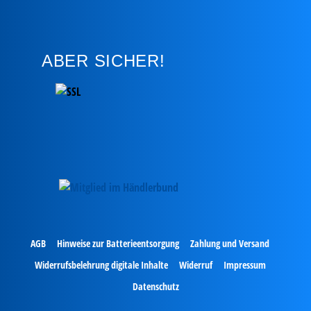
ABER SICHER!
AGB
Hinweise zur Batterieentsorgung
Zahlung und Versand
Widerrufsbelehrung digitale Inhalte
Widerruf
Impressum
Datenschutz