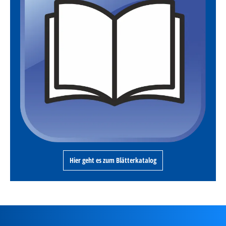
Hier geht es zum Blätterkatalog