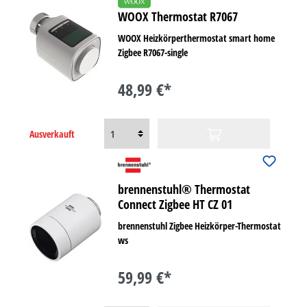
WOOX Thermostat R7067
WOOX Heizkörperthermostat smart home
Zigbee R7067-single
48,99 €*
Ausverkauft
brennenstuhl® Thermostat
Connect Zigbee HT CZ 01
brennenstuhl Zigbee Heizkörper-Thermostat
ws
59,99 €*