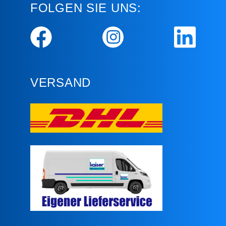
FOLGEN SIE UNS:
VERSAND