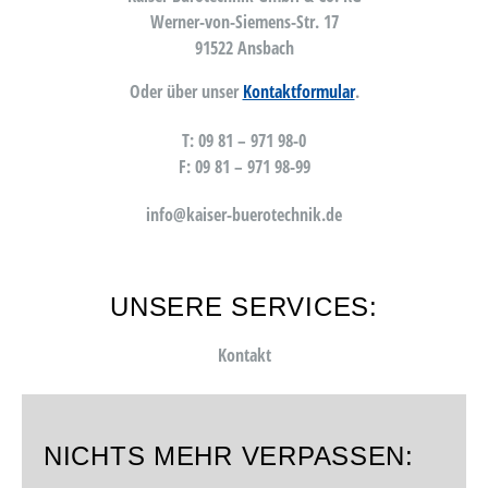
Werner-von-Siemens-Str. 17
91522 Ansbach
Oder über unser
Kontaktformular
.
T: 09 81 – 971 98-0
F: 09 81 – 971 98-99
info@kaiser-buerotechnik.de
UNSERE SERVICES:
Kontakt
NICHTS MEHR VERPASSEN: