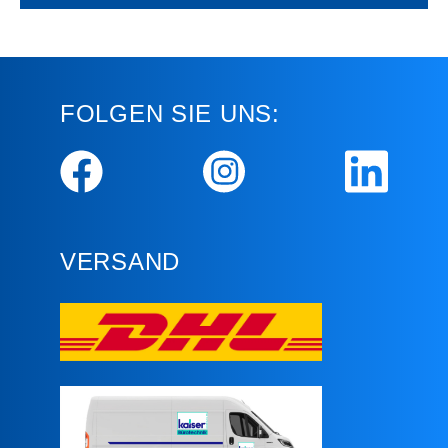
FOLGEN SIE UNS:
VERSAND