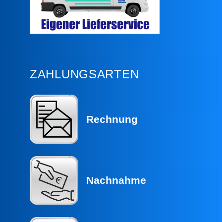
ZAHLUNGSARTEN
Rechnung
Nachnahme