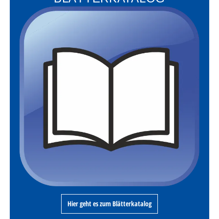
Hier geht es zum Blätterkatalog