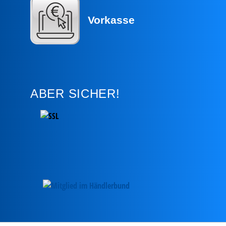
Vorkasse
ABER SICHER!