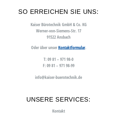
SO ERREICHEN SIE UNS:
Kaiser Bürotechnik GmbH & Co. KG
Werner-von-Siemens-Str. 17
91522 Ansbach
Oder über unser
Kontaktformular
.
T: 09 81 – 971 98-0
F: 09 81 – 971 98-99
info@kaiser-buerotechnik.de
UNSERE SERVICES:
Kontakt