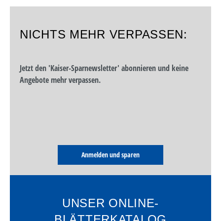
NICHTS MEHR VERPASSEN:
Jetzt den 'Kaiser-Sparnewsletter' abonnieren und keine
Angebote mehr verpassen.
Anmelden und sparen
UNSER ONLINE-
BLÄTTERKATALOG