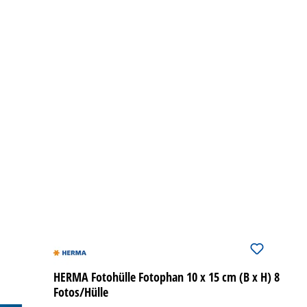
HERMA Fotohülle Fotophan 10 x 15 cm (B x H) 8
Fotos/Hülle