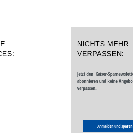
RE
NICHTS MEHR
CES:
VERPASSEN:
Jetzt den 'Kaiser-Sparnewslett
abonnieren und keine Angebo
verpassen.
Anmelden und sparen