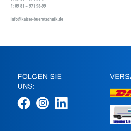
F: 09 81 – 971 98-99
info@kaiser-buerotechnik.de
FOLGEN SIE
VERS
UNS: