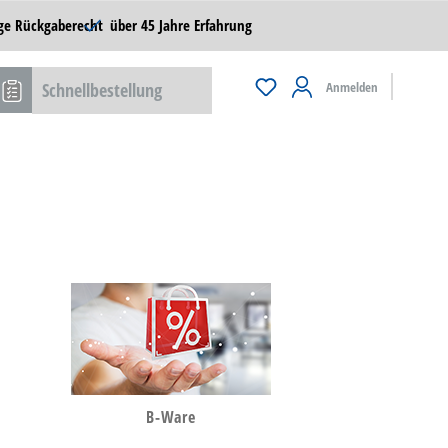
ge Rückgaberecht
über 45 Jahre Erfahrung
Schnellbestellung
Anmelden
B-Ware