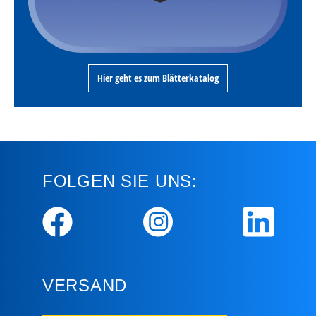
Hier geht es zum Blätterkatalog
FOLGEN SIE UNS:
VERSAND