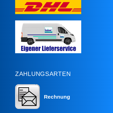
ZAHLUNGSARTEN
Rechnung