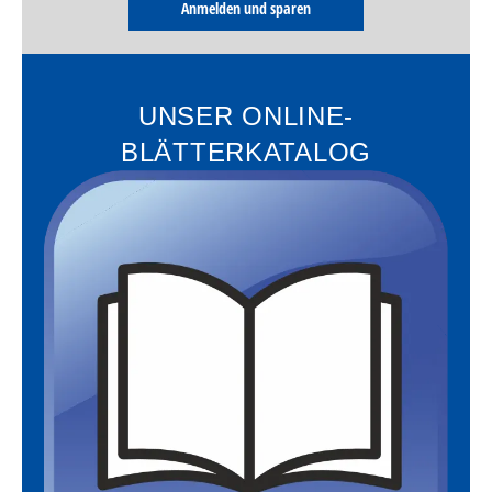
Anmelden und sparen
UNSER ONLINE-
BLÄTTERKATALOG