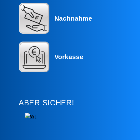
Nachnahme
Vorkasse
ABER SICHER!