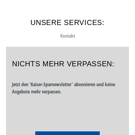
UNSERE SERVICES:
Kontakt
NICHTS MEHR VERPASSEN:
Jetzt den 'Kaiser-Sparnewsletter' abonnieren und keine
Angebote mehr verpassen.