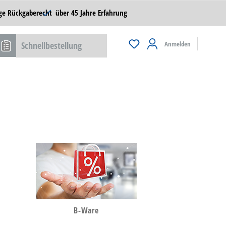
ge Rückgaberecht
über 45 Jahre Erfahrung
Schnellbestellung
Anmelden
B-Ware