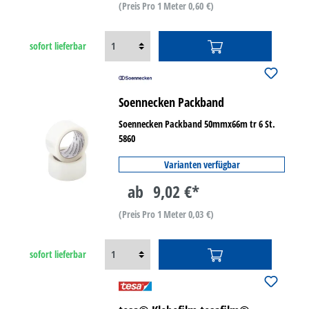
(Preis Pro 1 Meter 0,60 €)
sofort lieferbar
Soennecken Packband
Soennecken Packband 50mmx66m tr 6 St.
5860
Varianten verfügbar
ab
9,02 €*
(Preis Pro 1 Meter 0,03 €)
sofort lieferbar