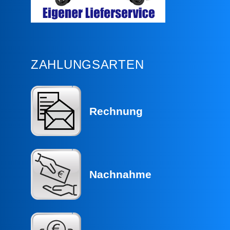
ZAHLUNGSARTEN
Rechnung
Nachnahme