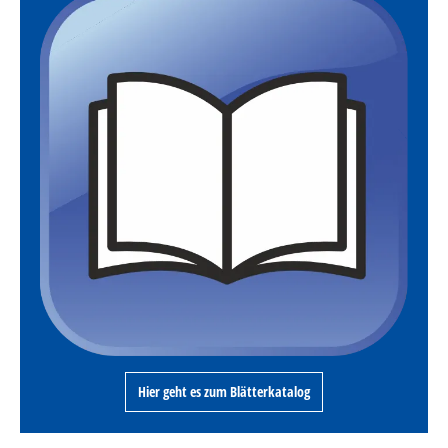
Hier geht es zum Blätterkatalog