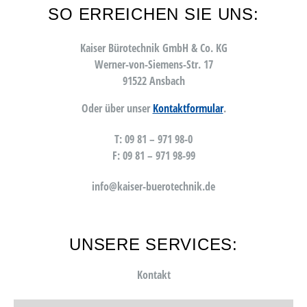
SO ERREICHEN SIE UNS:
Kaiser Bürotechnik GmbH & Co. KG
Werner-von-Siemens-Str. 17
91522 Ansbach
Oder über unser
Kontaktformular
.
T: 09 81 – 971 98-0
F: 09 81 – 971 98-99
info@kaiser-buerotechnik.de
UNSERE SERVICES:
Kontakt