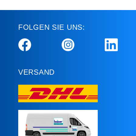
FOLGEN SIE UNS:
VERSAND