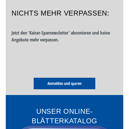
NICHTS MEHR VERPASSEN:
Jetzt den 'Kaiser-Sparnewsletter' abonnieren und keine
Angebote mehr verpassen.
Anmelden und sparen
UNSER ONLINE-
BLÄTTERKATALOG