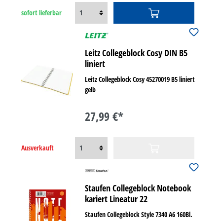
sofort lieferbar
Leitz Collegeblock Cosy DIN B5
liniert
Leitz Collegeblock Cosy 45270019 B5 liniert
gelb
27,99 €*
Ausverkauft
Staufen Collegeblock Notebook
kariert Lineatur 22
Staufen Collegeblock Style 7340 A6 160Bl.