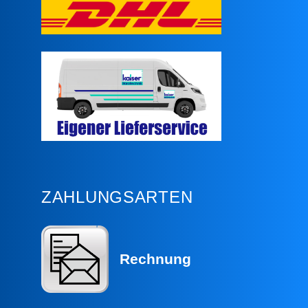
ZAHLUNGSARTEN
Rechnung