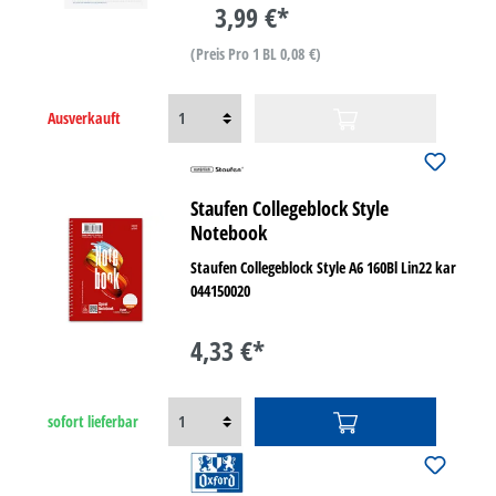
3,99 €*
(Preis Pro 1 BL 0,08 €)
Ausverkauft
Staufen Collegeblock Style
Notebook
Staufen Collegeblock Style A6 160Bl Lin22 kar
044150020
4,33 €*
sofort lieferbar