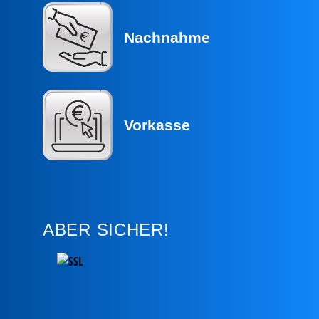
Nachnahme
Vorkasse
ABER SICHER!