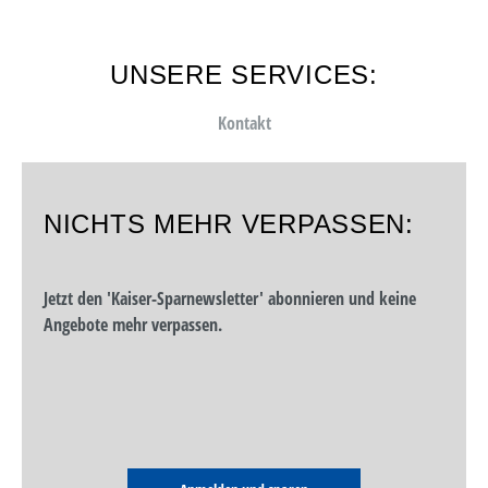
UNSERE SERVICES:
Kontakt
NICHTS MEHR VERPASSEN:
Jetzt den 'Kaiser-Sparnewsletter' abonnieren und keine
Angebote mehr verpassen.