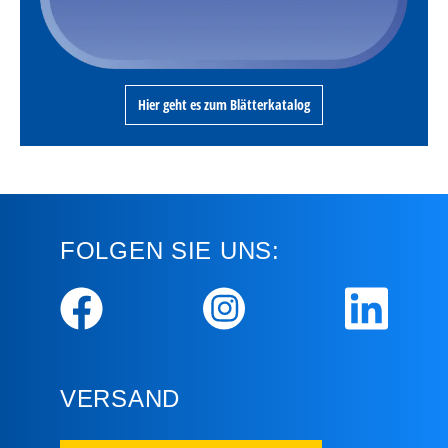
Hier geht es zum Blätterkatalog
FOLGEN SIE UNS:
VERSAND