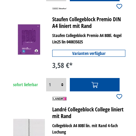
Staufen Collegeblock Premio DIN
A4 liniert mit Rand
Staufen Collegeblock Premio A4 80Bl. 4xgel
Lin25 lin 040835025
Varianten verfügbar
3,58 €*
sofort lieferbar
Landré Collegeblock College liniert
mit Rand
Collegeblock A4 80Bl lin. mit Rand 4-fach
Lochung