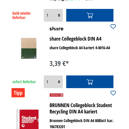
Bald wieder
lieferbar
share Collegeblock DIN A4
share Collegeblock A4 kariert 4-0016-A4
3,39 €*
sofort lieferbar
Tipp
BRUNNEN Collegeblock Student
Recycling DIN A4 kariert
Brunnen Collegeblock DIN A4 80Blatt kar.
106783201