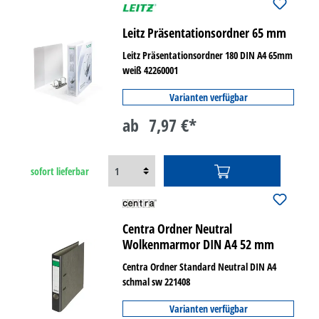
Leitz Präsentationsordner 65 mm
Leitz Präsentationsordner 180 DIN A4 65mm
weiß 42260001
Varianten verfügbar
ab
7,97 €*
sofort lieferbar
Centra Ordner Neutral
Wolkenmarmor DIN A4 52 mm
Centra Ordner Standard Neutral DIN A4
schmal sw 221408
Varianten verfügbar