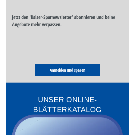
Jetzt den 'Kaiser-Sparnewsletter' abonnieren und keine
Angebote mehr verpassen.
Anmelden und sparen
UNSER ONLINE-
BLÄTTERKATALOG