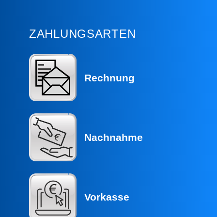
ZAHLUNGSARTEN
Rechnung
Nachnahme
Vorkasse