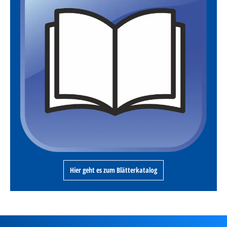
Hier geht es zum Blätterkatalog