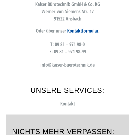
Kaiser Bürotechnik GmbH & Co. KG
Werner-von-Siemens-Str. 17
91522 Ansbach
Oder über unser
Kontaktformular
.
T: 09 81 – 971 98-0
F: 09 81 – 971 98-99
info@kaiser-buerotechnik.de
UNSERE SERVICES:
Kontakt
NICHTS MEHR VERPASSEN: