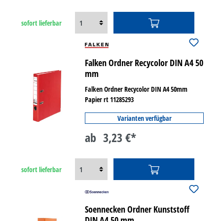
sofort lieferbar
Falken Ordner Recycolor DIN A4 50
mm
Falken Ordner Recycolor DIN A4 50mm
Papier rt 11285293
Varianten verfügbar
ab
3,23 €*
sofort lieferbar
Soennecken Ordner Kunststoff
DIN A4 50 mm