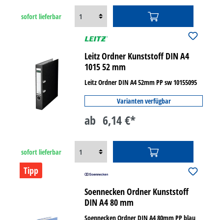
sofort lieferbar
Leitz Ordner Kunststoff DIN A4
1015 52 mm
Leitz Ordner DIN A4 52mm PP sw 10155095
Varianten verfügbar
ab
6,14 €*
sofort lieferbar
Tipp
Soennecken Ordner Kunststoff
DIN A4 80 mm
Soennecken Ordner DIN A4 80mm PP blau