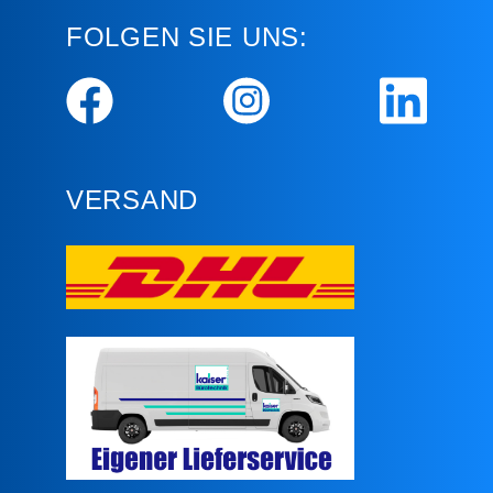
FOLGEN SIE UNS:
VERSAND