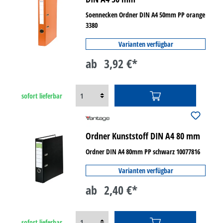
Soennecken Ordner DIN A4 50mm PP orange
3380
Varianten verfügbar
ab
3,92 €*
sofort lieferbar
Ordner Kunststoff DIN A4 80 mm
Ordner DIN A4 80mm PP schwarz 10077816
Varianten verfügbar
ab
2,40 €*
sofort lieferbar