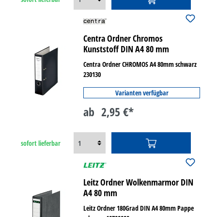
Centra Ordner Chromos
Kunststoff DIN A4 80 mm
Centra Ordner CHROMOS A4 80mm schwarz
230130
Varianten verfügbar
ab
2,95 €*
sofort lieferbar
Leitz Ordner Wolkenmarmor DIN
A4 80 mm
Leitz Ordner 180Grad DIN A4 80mm Pappe