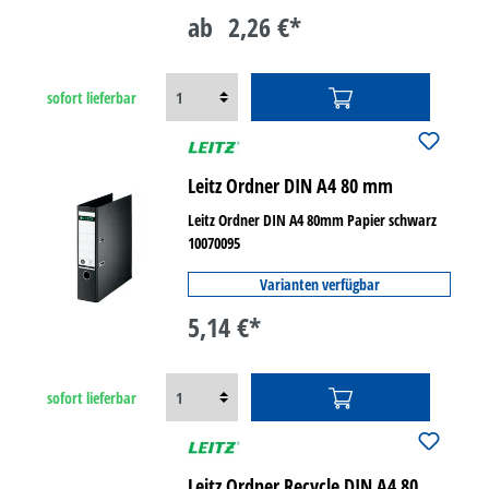
ab
2,26 €*
sofort lieferbar
Leitz Ordner DIN A4 80 mm
Leitz Ordner DIN A4 80mm Papier schwarz
10070095
Varianten verfügbar
5,14 €*
sofort lieferbar
Leitz Ordner Recycle DIN A4 80