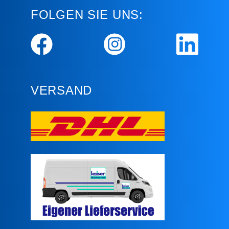
FOLGEN SIE UNS:
VERSAND