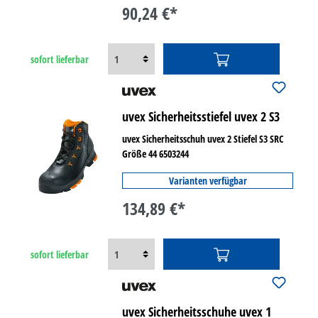
90,24 €*
sofort lieferbar
uvex Sicherheitsstiefel uvex 2 S3
uvex Sicherheitsschuh uvex 2 Stiefel S3 SRC
Größe 44 6503244
Varianten verfügbar
134,89 €*
sofort lieferbar
uvex Sicherheitsschuhe uvex 1