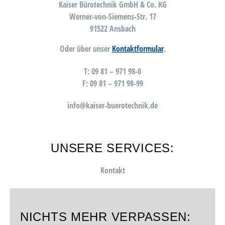
Kaiser Bürotechnik GmbH & Co. KG
Werner-von-Siemens-Str. 17
91522 Ansbach
Oder über unser
Kontaktformular
.
T: 09 81 – 971 98-0
F: 09 81 – 971 98-99
info@kaiser-buerotechnik.de
UNSERE SERVICES:
Kontakt
NICHTS MEHR VERPASSEN: