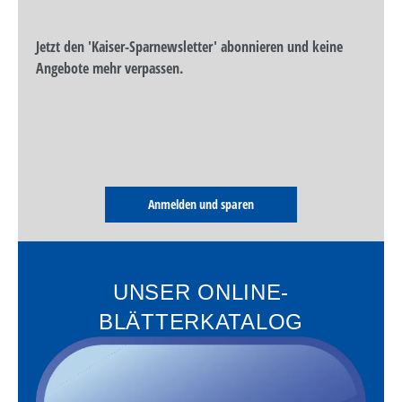
Jetzt den 'Kaiser-Sparnewsletter' abonnieren und keine
Angebote mehr verpassen.
Anmelden und sparen
UNSER ONLINE-
BLÄTTERKATALOG