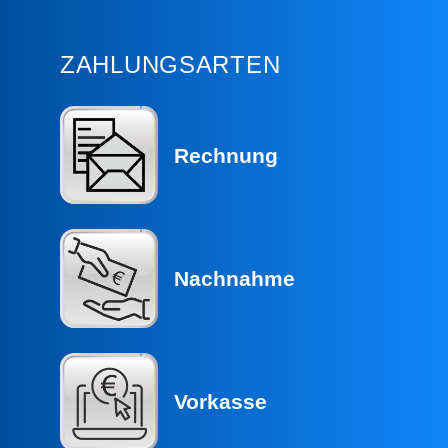
ZAHLUNGSARTEN
Rechnung
Nachnahme
Vorkasse