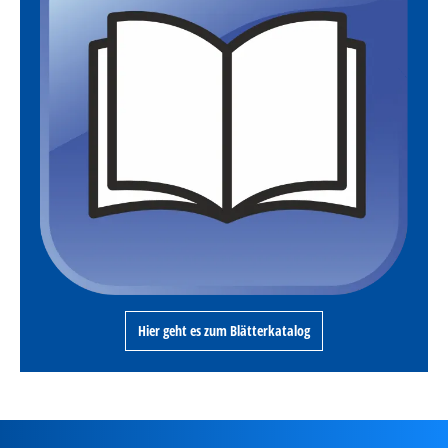
Hier geht es zum Blätterkatalog