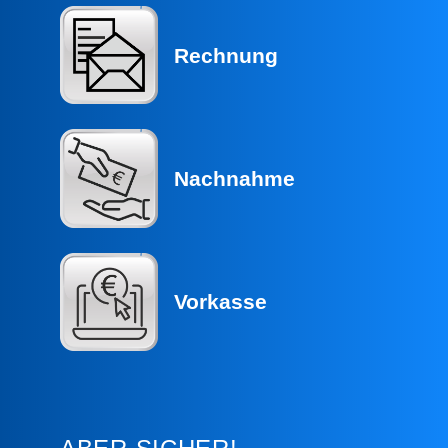
Rechnung
Nachnahme
Vorkasse