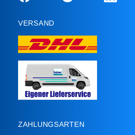
VERSAND
ZAHLUNGSARTEN