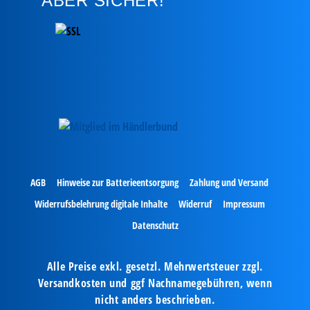
ABER SICHER!
AGB
Hinweise zur Batterieentsorgung
Zahlung und Versand
Widerrufsbelehrung digitale Inhalte
Widerruf
Impressum
Datenschutz
Alle Preise exkl. gesetzl. Mehrwertsteuer zzgl.
Versandkosten und ggf Nachnamegebühren, wenn
nicht anders beschrieben.