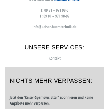
T: 09 81 – 971 98-0
F: 09 81 – 971 98-99
info@kaiser-buerotechnik.de
UNSERE SERVICES:
Kontakt
NICHTS MEHR VERPASSEN:
Jetzt den 'Kaiser-Sparnewsletter' abonnieren und keine
Angebote mehr verpassen.