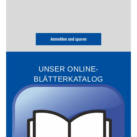
Anmelden und sparen
UNSER ONLINE-
BLÄTTERKATALOG