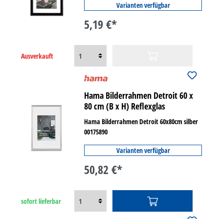
Varianten verfügbar
5,19 €*
Ausverkauft
Hama Bilderrahmen Detroit 60 x
80 cm (B x H) Reflexglas
Hama Bilderrahmen Detroit 60x80cm silber
00175890
Varianten verfügbar
50,82 €*
sofort lieferbar