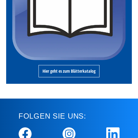
Hier geht es zum Blätterkatalog
FOLGEN SIE UNS: