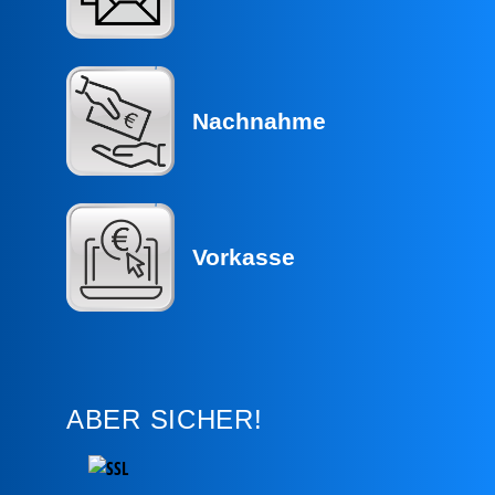
Nachnahme
Vorkasse
ABER SICHER!