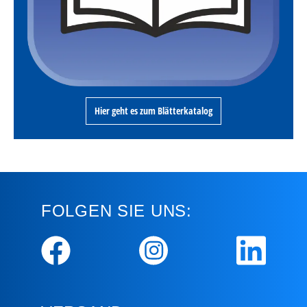
Hier geht es zum Blätterkatalog
FOLGEN SIE UNS: