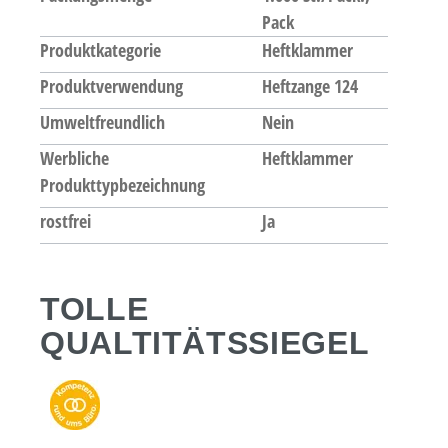
Pack
Produktkategorie
Heftklammer
Produktverwendung
Heftzange 124
Umweltfreundlich
Nein
Werbliche
Heftklammer
Produkttypbezeichnung
rostfrei
Ja
TOLLE
QUALTITÄTSSIEGEL