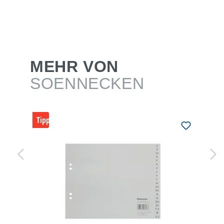
MEHR VON
SOENNECKEN
Tipp