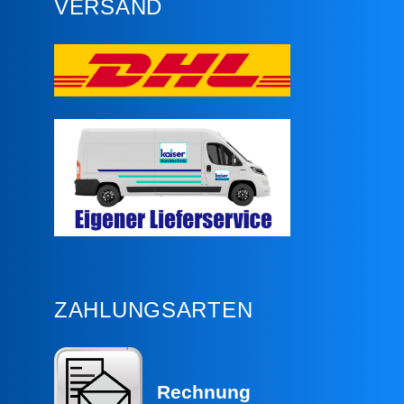
VERSAND
ZAHLUNGSARTEN
Rechnung