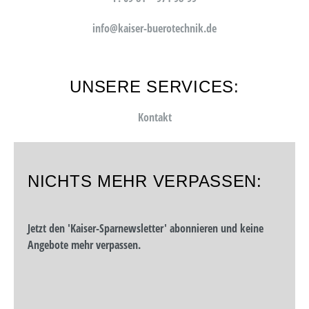
info@kaiser-buerotechnik.de
UNSERE SERVICES:
Kontakt
NICHTS MEHR VERPASSEN:
Jetzt den 'Kaiser-Sparnewsletter' abonnieren und keine
Angebote mehr verpassen.