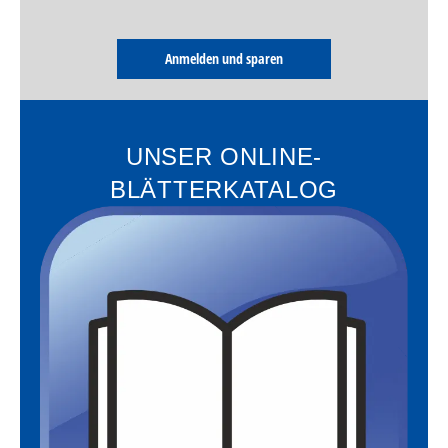
Anmelden und sparen
UNSER ONLINE-
BLÄTTERKATALOG